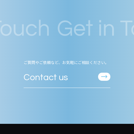
ご質問やご依頼など、お気軽にご相談ください。
Contact us