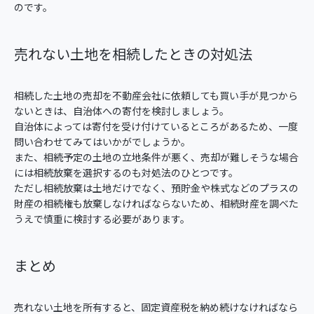
のです。
売れない土地を相続したときの対処法
相続した土地の売却を不動産会社に依頼しても買い手が見つから
ないときは、自治体への寄付を検討しましょう。
自治体によっては寄付を受け付けているところがあるため、一度
問い合わせてみてはいかがでしょうか。
また、相続予定の土地の立地条件が悪く、売却が難しそうな場合
には相続放棄を選択するのも対処法のひとつです。
ただし相続放棄は土地だけでなく、預貯金や株式などのプラスの
財産の相続権も放棄しなければならないため、相続財産を調べた
うえで慎重に検討する必要があります。
まとめ
売れない土地を所有すると、固定資産税を納め続けなければなら