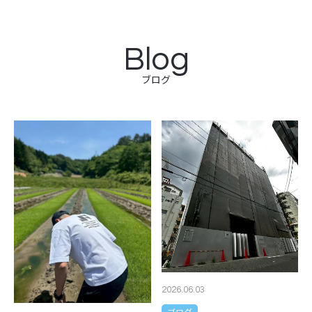
Blog
ブログ
2026.06.03