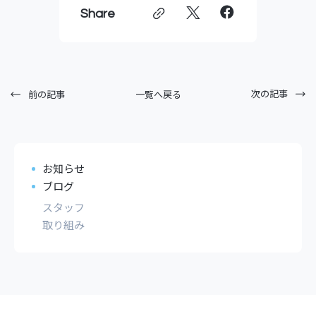
Share
次の記事
一覧へ戻る
前の記事
お知らせ
ブログ
スタッフ
取り組み