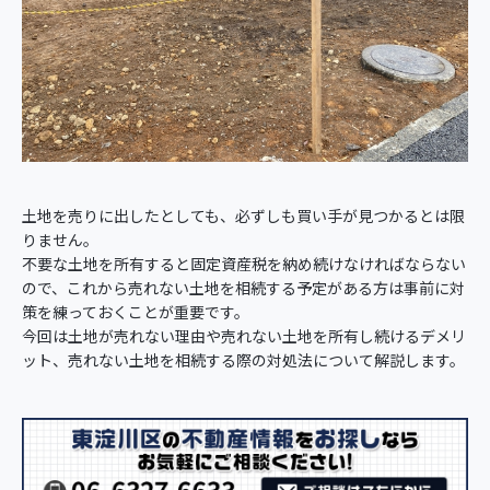
土地を売りに出したとしても、必ずしも買い手が見つかるとは限
りません。
不要な土地を所有すると固定資産税を納め続けなければならない
ので、これから売れない土地を相続する予定がある方は事前に対
策を練っておくことが重要です。
今回は土地が売れない理由や売れない土地を所有し続けるデメリ
ット、売れない土地を相続する際の対処法について解説します。