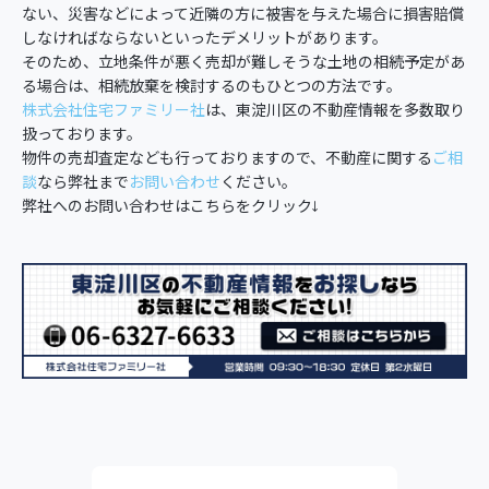
ない、災害などによって近隣の方に被害を与えた場合に損害賠償
しなければならないといったデメリットがあります。
そのため、立地条件が悪く売却が難しそうな土地の相続予定があ
る場合は、相続放棄を検討するのもひとつの方法です。
株式会社住宅ファミリー社
は、東淀川区の不動産情報を多数取り
扱っております。
物件の売却査定なども行っておりますので、不動産に関する
ご相
談
なら弊社まで
お問い合わせ
ください。
弊社へのお問い合わせはこちらをクリック↓