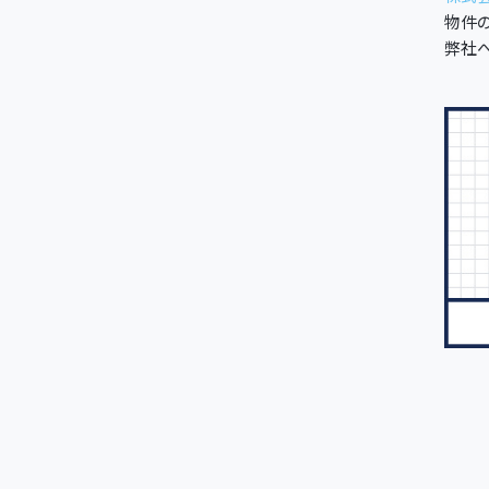
物件
弊社