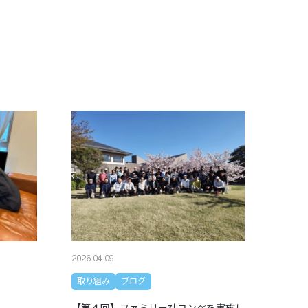
2026.04.09
取り組み
ブログ