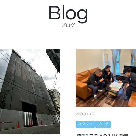
Blog
ブログ
2026.05.02
スタッフ
ブログ