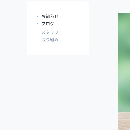
お知らせ
ブログ
スタッフ
取り組み