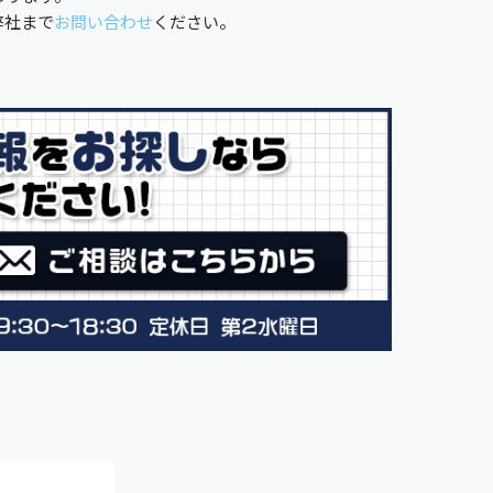
弊社まで
お問い合わせ
ください。