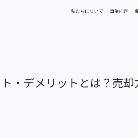
本文までスキップする
私たちについて
事業内容
私たちについて
事業内容
ット・デメリットとは？売却