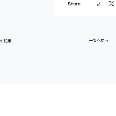
Share
一覧へ戻る
の記事