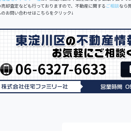
の売却査定なども行っておりますので、不動産に関する
ご相談
なら
へのお問い合わせはこちらをクリック↓