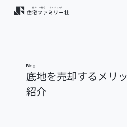
Blog
底地を売却するメリ
紹介