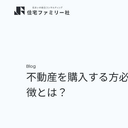
Blog
不動産を購入する方
徴とは？