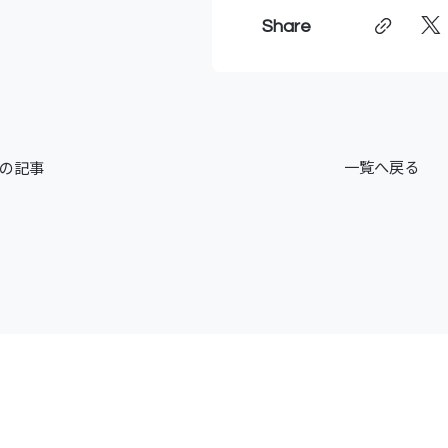
Share
一覧へ戻る
の記事