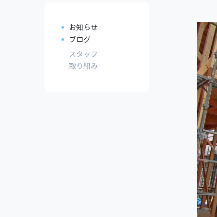
お知らせ
ブログ
スタッフ
取り組み