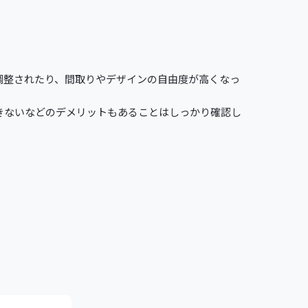
調整されたり、間取りやデザインの自由度が高くなっ
きないなどのデメリットもあることはしっかり確認し