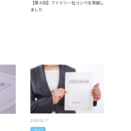
【第４回】ファミリー社コンペを実施し
ました
2026.03.17
ブログ