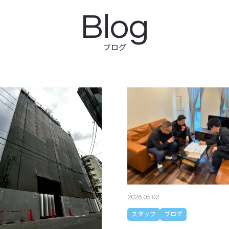
Blog
ブログ
2026.05.02
スタッフ
ブログ