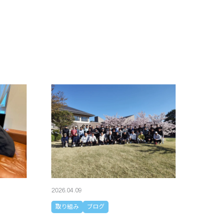
2026.04.09
取り組み
ブログ