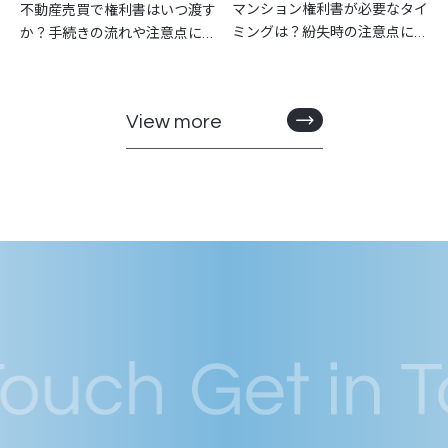
マンション権利書が必要なタイ
不動産売買で権利書はいつ渡す
ミングは？紛失時の注意点につ
か？手続きの流れや注意点につ
いても解説
いても解説
View more