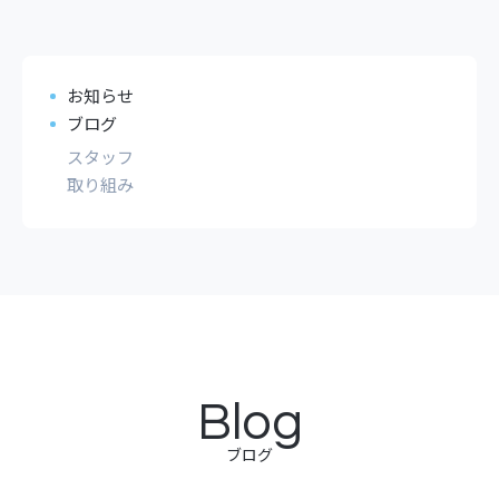
お知らせ
ブログ
スタッフ
取り組み
Blog
ブログ