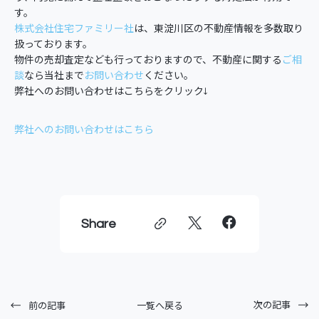
す。
株式会社住宅ファミリー社
は、東淀川区の不動産情報を多数取り
扱っております。
物件の売却査定なども行っておりますので、不動産に関する
ご相
談
なら当社まで
お問い合わせ
ください。
弊社へのお問い合わせはこちらをクリック↓
弊社へのお問い合わせはこちら
Share
次の記事
一覧へ戻る
前の記事