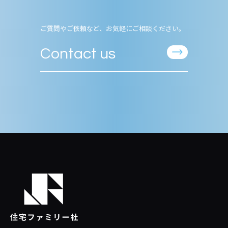
ご質問やご依頼など、お気軽にご相談ください。
Contact us