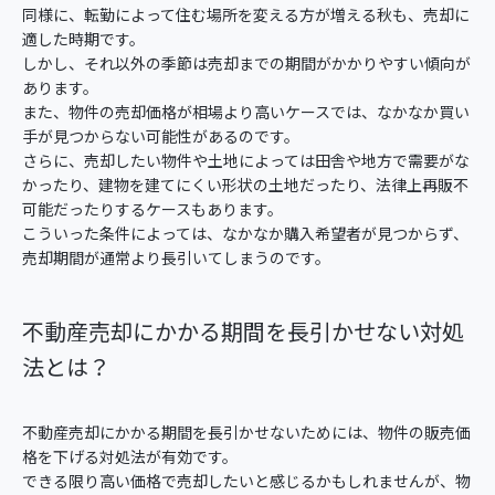
同様に、転勤によって住む場所を変える方が増える秋も、売却に
適した時期です。
しかし、それ以外の季節は売却までの期間がかかりやすい傾向が
あります。
また、物件の売却価格が相場より高いケースでは、なかなか買い
手が見つからない可能性があるのです。
さらに、売却したい物件や土地によっては田舎や地方で需要がな
かったり、建物を建てにくい形状の土地だったり、法律上再販不
可能だったりするケースもあります。
こういった条件によっては、なかなか購入希望者が見つからず、
売却期間が通常より長引いてしまうのです。
不動産売却にかかる期間を長引かせない対処
法とは？
不動産売却にかかる期間を長引かせないためには、物件の販売価
格を下げる対処法が有効です。
できる限り高い価格で売却したいと感じるかもしれませんが、物