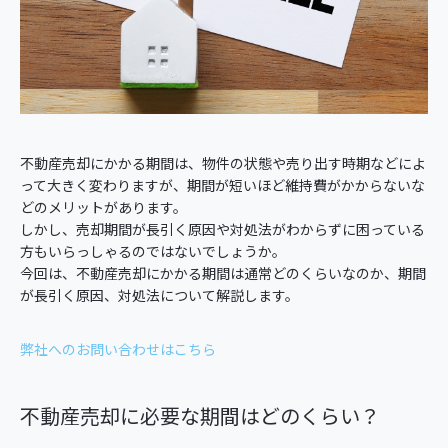
不動産売却にかかる期間は、物件の状態や売り出す時期などによ
って大きく変わりますが、期間が短いほど維持費がかからないな
どのメリットがあります。
しかし、売却期間が長引く原因や対処法がわからずに困っている
方もいらっしゃるのではないでしょうか。
今回は、不動産売却にかかる期間は通常どのくらいなのか、期間
が長引く原因、対処法について解説します。
弊社へのお問い合わせはこちら
不動産売却に必要な期間はどのくらい？