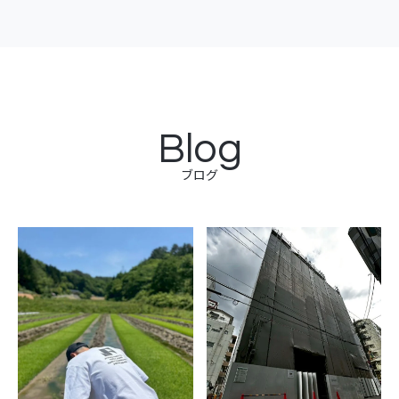
Blog
ブログ