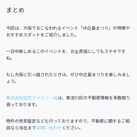
まとめ
今回は、大阪でおこなわれるイベント「中之島まつり」の特徴や
おすすめスポットをご紹介しました。
一日中楽しめるこのイベントを、お土産話にしてもステキです
ね。
もし大阪に引っ越されたときは、ぜひ中之島まつりを楽しみまし
ょう。
株式会社住宅ファミリー社
は、東淀川区の不動産情報を多数取り
扱っております。
物件の売却査定なども行っておりますので、不動産に関するご相
談なら当社まで
お問い合わせ
ください。