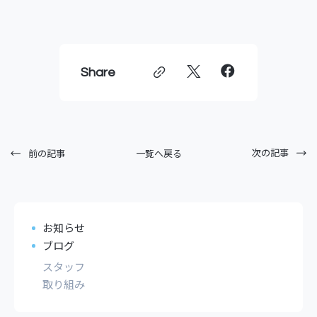
Share
次の記事
一覧へ戻る
前の記事
お知らせ
ブログ
スタッフ
取り組み