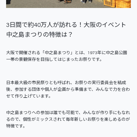
3日間で約40万人が訪れる！大阪のイベント
中之島まつりの特徴は？
大阪で開催される「中之島まつり」とは、1973年に中之島公園
一帯の景観保存を目指してはじまったお祭りです。
日本最大級の市民祭りとも呼ばれ、お祭りの実行委員会を結成
後、参加する団体や個人が企画から準備まで、みんなで力を合わ
せて作り上げています。
中之島まつりへの参加は誰でも可能で、みんなが作り手にもなれ
るので、個性がミックスされて毎年新しいお祭りを楽しめるのが
特徴です。