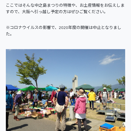
ここではそんな中之島まつりの特徴や、お土産情報をお伝えしま
すので、大阪へ引っ越し予定の方はぜひご覧ください。
※コロナウイルスの影響で、2020年度の開催は中止となりまし
た。