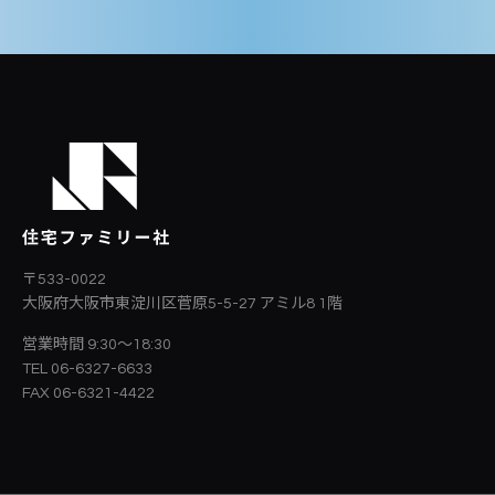
〒533-0022
大阪府大阪市東淀川区菅原5-5-27
アミル8 1階
営業時間 9:30～18:30
TEL 06-6327-6633
FAX 06-6321-4422