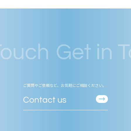
ご質問やご依頼など、お気軽にご相談ください。
Contact us