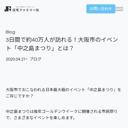
本文までスキップする
お問い合わせ
メ
Blog
3日間で約40万人が訪れる！大阪市のイベン
ト「中之島まつり」とは？
2020.04.21
ブログ
大阪市でおこなわれる日本最大級のイベント「中之島まつり」を
ご存じですか？
中之島まつりは毎年ゴールデンウイークに開催される市民祭り
で、さまざまなイベントを楽しめます。