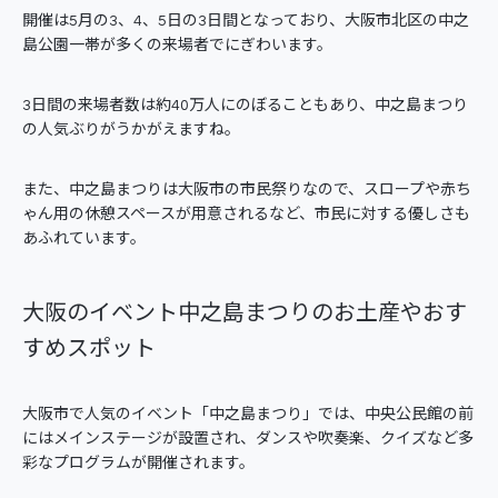
開催は5月の3、4、5日の3日間となっており、大阪市北区の中之
島公園一帯が多くの来場者でにぎわいます。
3日間の来場者数は約40万人にのぼることもあり、中之島まつり
の人気ぶりがうかがえますね。
また、中之島まつりは大阪市の市民祭りなので、スロープや赤ち
ゃん用の休憩スペースが用意されるなど、市民に対する優しさも
あふれています。
大阪のイベント中之島まつりのお土産やおす
すめスポット
大阪市で人気のイベント「中之島まつり」では、中央公民館の前
にはメインステージが設置され、ダンスや吹奏楽、クイズなど多
彩なプログラムが開催されます。