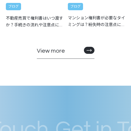
ブログ
ブログ
マンション権利書が必要なタイ
不動産売買で権利書はいつ渡す
ミングは？紛失時の注意点につ
か？手続きの流れや注意点につ
いても解説
いても解説
View more