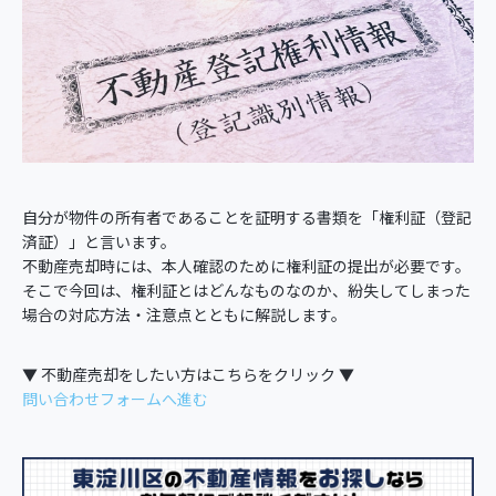
自分が物件の所有者であることを証明する書類を「権利証（登記
済証）」と言います。
不動産売却時には、本人確認のために権利証の提出が必要です。
そこで今回は、権利証とはどんなものなのか、紛失してしまった
場合の対応方法・注意点とともに解説します。
▼ 不動産売却をしたい方はこちらをクリック ▼
問い合わせフォームへ進む