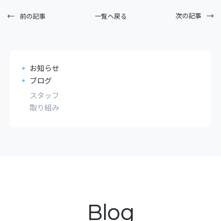
次の記事
一覧へ戻る
前の記事
お知らせ
ブログ
スタッフ
取り組み
Blog