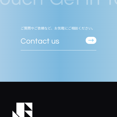
ご質問やご依頼など、お気軽にご相談ください。
Contact us