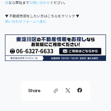
談
なら弊社まで
お問い合わせ
ください。
▼ 不動産売却をしたい方はこちらをクリック ▼
問い合わせフォームへ進む
Share