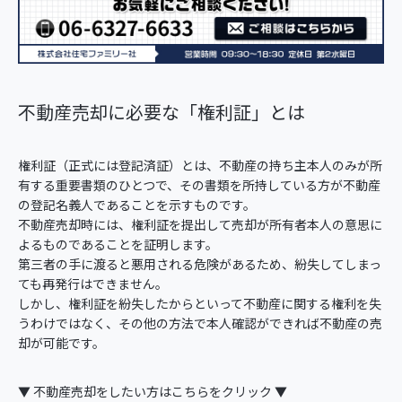
不動産売却に必要な「権利証」とは
権利証（正式には登記済証）とは、不動産の持ち主本人のみが所
有する重要書類のひとつで、その書類を所持している方が不動産
の登記名義人であることを示すものです。
不動産売却時には、権利証を提出して売却が所有者本人の意思に
よるものであることを証明します。
第三者の手に渡ると悪用される危険があるため、紛失してしまっ
ても再発行はできません。
しかし、権利証を紛失したからといって不動産に関する権利を失
うわけではなく、その他の方法で本人確認ができれば不動産の売
却が可能です。
▼ 不動産売却をしたい方はこちらをクリック ▼