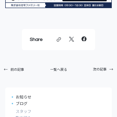
Share
次の記事
一覧へ戻る
前の記事
お知らせ
ブログ
スタッフ