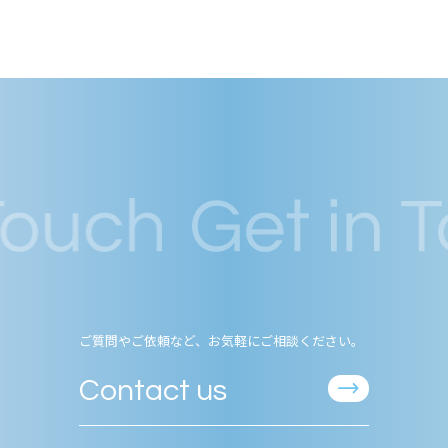
ご質問やご依頼など、お気軽にご相談ください。
Contact us