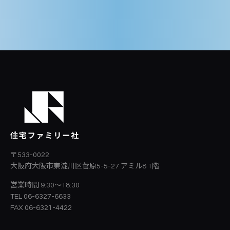
〒533-0022
大阪府大阪市東淀川区菅原5-5-27
アミル8 1階
営業時間 9:30～18:30
TEL 06-6327-6633
FAX 06-6321-4422