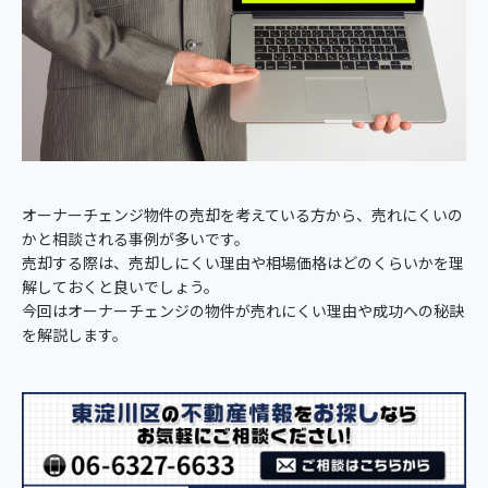
オーナーチェンジ物件の売却を考えている方から、売れにくいの
かと相談される事例が多いです。
売却する際は、売却しにくい理由や相場価格はどのくらいかを理
解しておくと良いでしょう。
今回はオーナーチェンジの物件が売れにくい理由や成功への秘訣
を解説します。