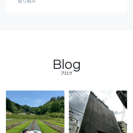
取り組み
Blog
ブログ