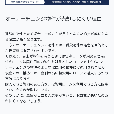
オーナーチェンジ物件が売却しにくい理由
通常の物件を売る場合、一般の方が買主となるため売却成功とな
る確立が高くなります。
一方でオーナーチェンジの物件では、賃貸物件の経営を目的とし
た投資家に限定されやすいです。
くわえて、買主が物件を買うときには住宅ローンが組めません。
住宅ローンは居住目的の物件を対象としたローンですから、オー
ナーチェンジの物件のような収益用の物件には適用されません。
現金での一括払いか、金利の高い投資用のローンで購入するかの
方法になります。
購入できる資力のある方か、投資用ローンを利用できる方に限定
され、売るのが難しいです。
そのほかに、空室が目立ち入居率が低いと、収益性が悪いため売
れにくくなるでしょう。